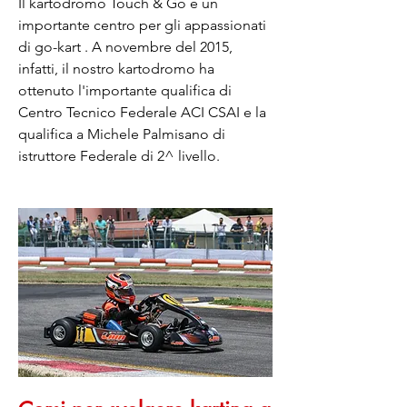
Il kartodromo Touch & Go è un
importante centro per gli appassionati
di go-kart . A novembre del 2015,
infatti, il nostro kartodromo ha
ottenuto l'importante qualifica di
Centro Tecnico Federale ACI CSAI e la
qualifica a Michele Palmisano di
istruttore Federale di 2^ livello.