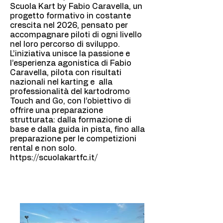
Scuola Kart by Fabio Caravella, un
progetto formativo in costante
crescita nel 2026, pensato per
accompagnare piloti di ogni livello
nel loro percorso di sviluppo.
L’iniziativa unisce la passione e
l’esperienza agonistica di Fabio
Caravella, pilota con risultati
nazionali nel karting e alla
professionalità del kartodromo
Touch and Go, con l’obiettivo di
offrire una preparazione
strutturata: dalla formazione di
base e dalla guida in pista, fino alla
preparazione per le competizioni
rental e non solo.
https://scuolakartfc.it/