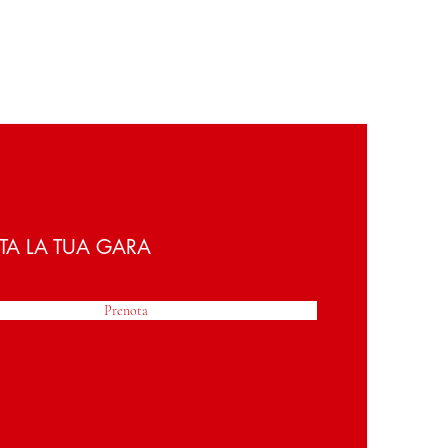
TA LA TUA GARA
Prenota