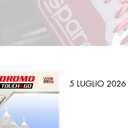
5 LUGLIO 2026 