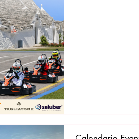
Calendario Even