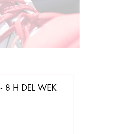
- 8 H DEL WEK