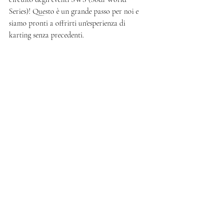
Series)! Questo è un grande passo per noi e 
siamo pronti a offrirti un'esperienza di 
karting senza precedenti.