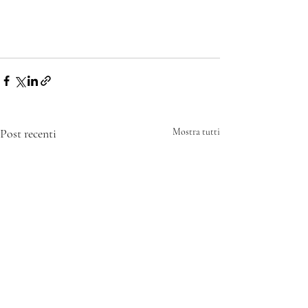
Post recenti
Mostra tutti